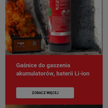
Gaśnice do gaszenia
akumulatorów, baterii Li-ion
ZOBACZ WIĘCEJ