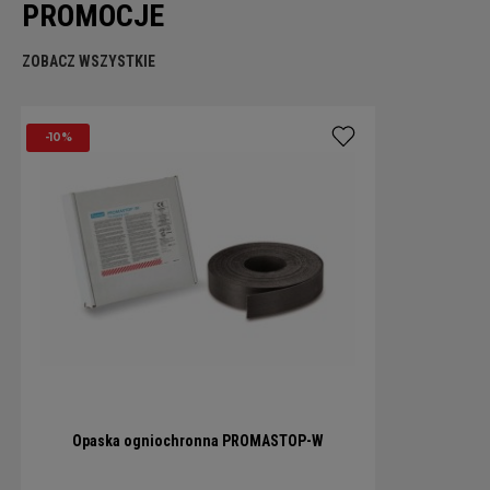
PROMOCJE
ZOBACZ WSZYSTKIE
-10%
Opaska ogniochronna PROMASTOP-W