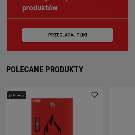
produktów
PRZEGLADAJ PLIKI
POLECANE PRODUKTY
polecamy