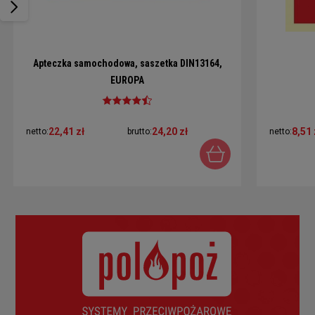
Apteczka samochodowa, saszetka DIN13164,
EUROPA
22,41 zł
24,20 zł
8,51 
netto:
brutto:
netto: