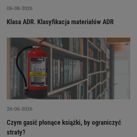
06-08-2026
Klasa ADR. Klasyfikacja materiałów ADR
26-06-2026
Czym gasić płonące książki, by ograniczyć
straty?