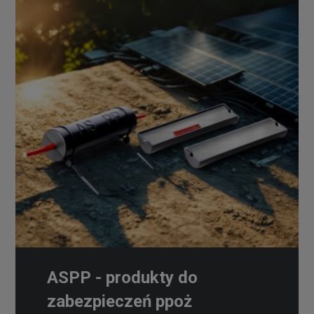
ASPP - produkty do
zabezpieczeń ppoż