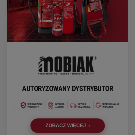
AUTORYZOWANY DYSTRYBUTOR
ZOBACZ WIĘCEJ ›