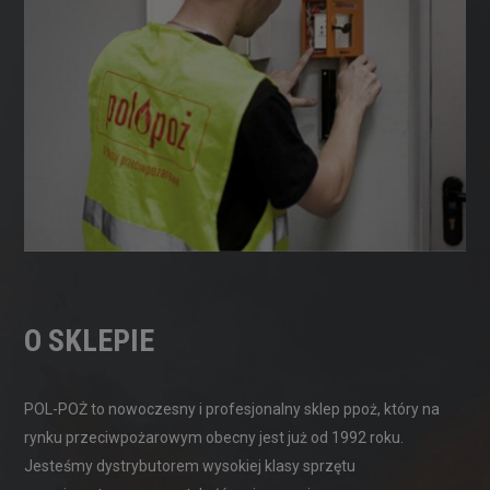
O SKLEPIE
POL-POŻ to nowoczesny i profesjonalny sklep ppoż, który na
rynku przeciwpożarowym obecny jest już od 1992 roku.
Jesteśmy dystrybutorem wysokiej klasy sprzętu