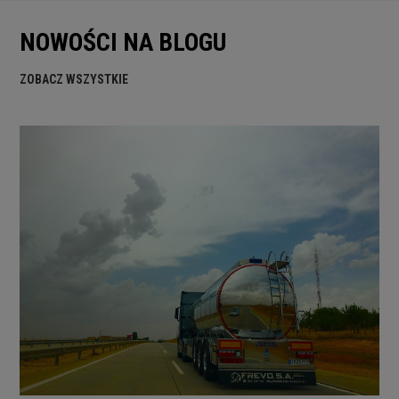
NOWOŚCI NA BLOGU
ZOBACZ WSZYSTKIE