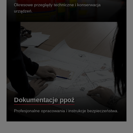
Okresowe przeglądy techniczne i konserwacja
urządzeń.
Dokumentacje ppoż
Profesjonalne opracowania i instrukcje bezpieczeństwa.