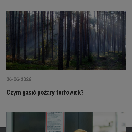
26-06-2026
Czym gasić pożary torfowisk?