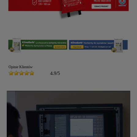
Opinie Klientów
4.9/5