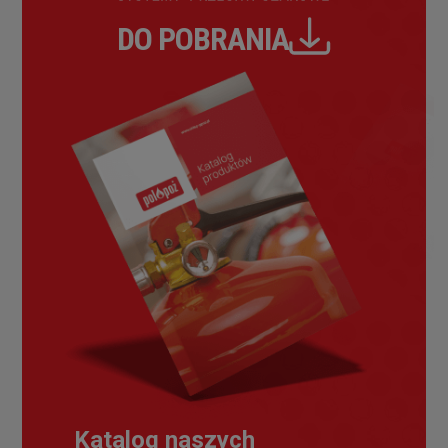
DO POBRANIA
Katalog naszych