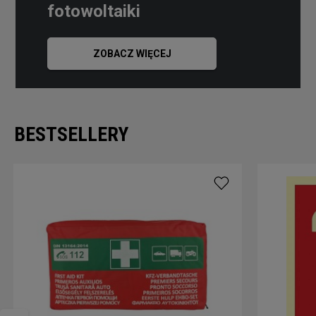
fotowoltaiki
ZOBACZ WIĘCEJ
BESTSELLERY