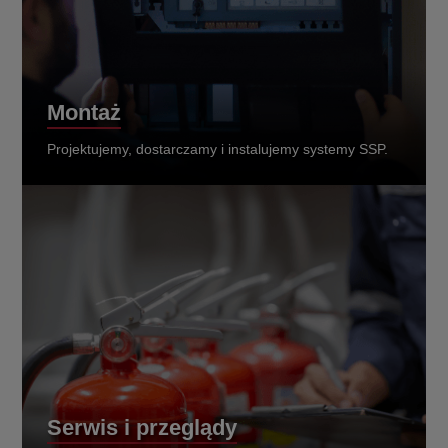
Montaż
Projektujemy, dostarczamy i instalujemy systemy SSP.
Serwis i przeglądy