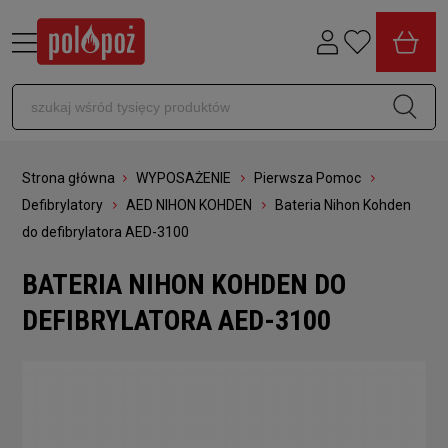
Strona główna
WYPOSAŻENIE
Pierwsza Pomoc
Defibrylatory
AED NIHON KOHDEN
Bateria Nihon Kohden
do defibrylatora AED-3100
BATERIA NIHON KOHDEN DO
DEFIBRYLATORA AED-3100