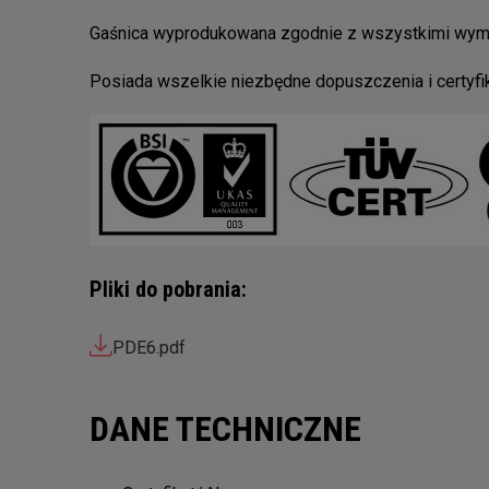
Gaśnica wyprodukowana zgodnie z wszystkimi wym
Posiada wszelkie niezbędne dopuszczenia i certyfik
Pliki do pobrania:
PDE6.pdf
DANE TECHNICZNE