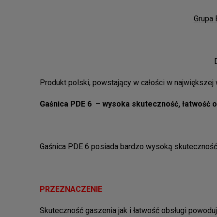
Grupa 
Produkt polski, powstający w całości w największej
Gaśnica PDE 6 – wysoka skuteczność, łatwość o
Gaśnica PDE 6 posiada bardzo wysoką skuteczno
PRZEZNACZENIE
Skuteczność gaszenia jak i łatwość obsługi powoduj