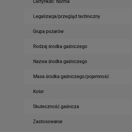
Certyfikat/ Norma
Legalizacja/przegląd techniczny
Grupa pożarów
Rodzaj środka gaśniczego
Nazwa środka gaśniczego
Masa środka gaśniczego/pojemność
Kolor
Skuteczność gaśnicza
Zastosowanie