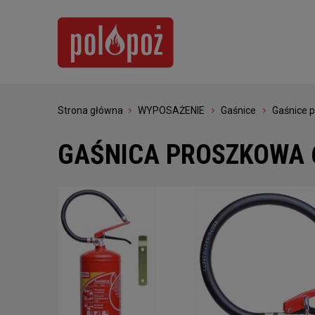
Strona główna
WYPOSAŻENIE
Gaśnice
Gaśnice 
GAŚNICA PROSZKOWA 6