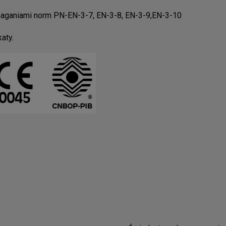
aganiami norm PN-EN-3-7, EN-3-8, EN-3-9,EN-3-10
aty.