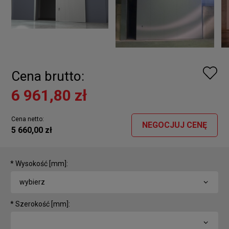
Cena brutto:
6 961,80 zł
Cena netto:
NEGOCJUJ CENĘ
5 660,00 zł
*
Wysokość [mm]:
*
Szerokość [mm]: