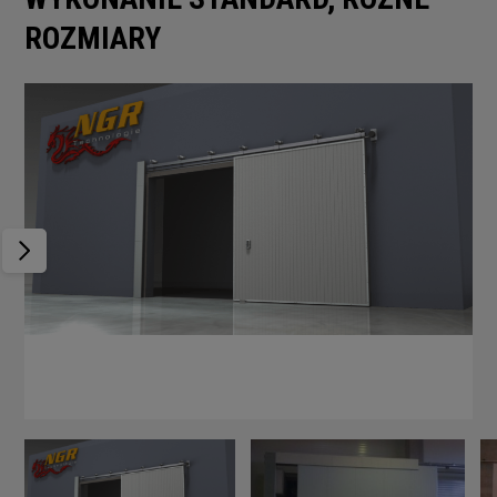
ROZMIARY