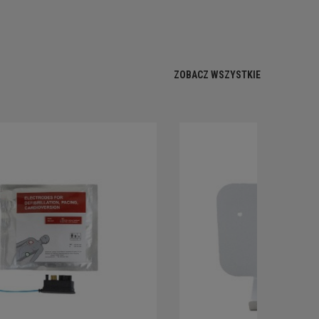
ZOBACZ WSZYSTKIE