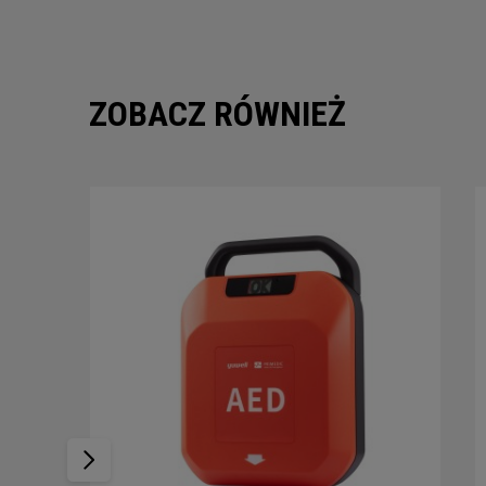
ZOBACZ RÓWNIEŻ