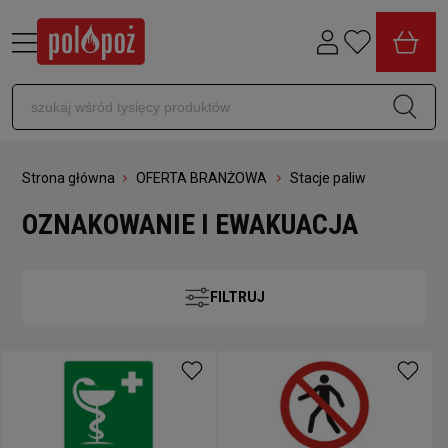
Strona główna
OFERTA BRANŻOWA
Stacje paliw
OZNAKOWANIE I EWAKUACJA
FILTRUJ