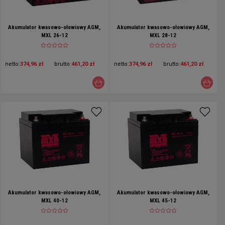
Akumulator kwasowo-ołowiowy AGM,
Akumulator kwasowo-ołowiowy AGM,
MXL 26-12
MXL 28-12
netto:
374,96 zł
brutto:
461,20 zł
netto:
374,96 zł
brutto:
461,20 zł
Akumulator kwasowo-ołowiowy AGM,
Akumulator kwasowo-ołowiowy AGM,
MXL 40-12
MXL 45-12