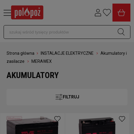
Strona główna
INSTALACJE ELEKTRYCZNE
Akumulatory i
zasilacze
MERAWEX
AKUMULATORY
FILTRUJ