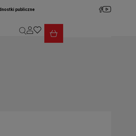
dnostki publiczne