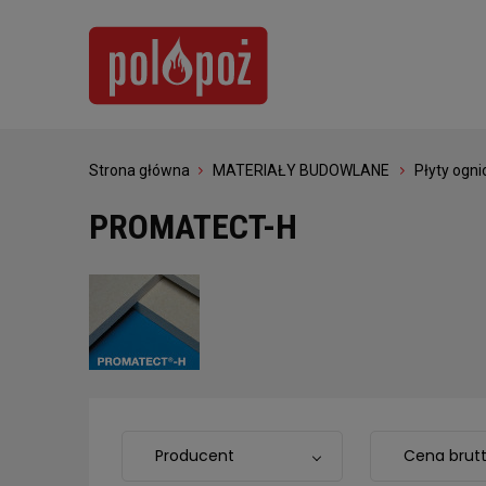
Strona główna
MATERIAŁY BUDOWLANE
Płyty ogn
PROMATECT-H
Producent
Cena brut