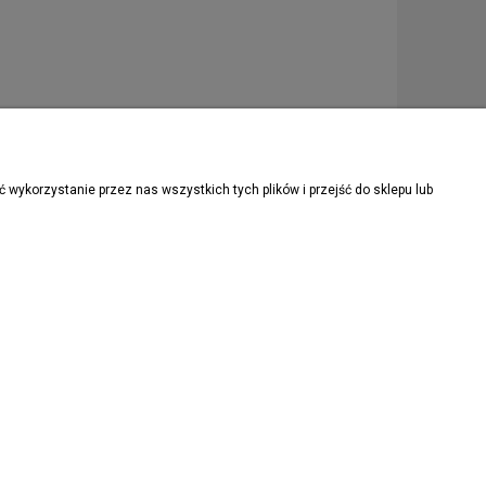
wykorzystanie przez nas wszystkich tych plików i przejść do sklepu lub
ZAPISZ SIĘ