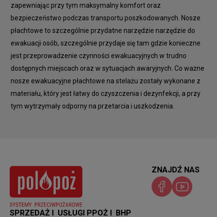
zapewniając przy tym maksymalny komfort oraz
bezpieczeństwo podczas transportu poszkodowanych. Nosze
płachtowe to szczególnie przydatne narzędzie narzędzie do
ewakuacji osób, szczególnie przydaje się tam gdzie konieczne
jest przeprowadzenie czynności ewakuacyjnych w trudno
dostępnych miejscach oraz w sytuacjach awaryjnych. Co ważne
nosze ewakuacyjne płachtowe na stelażu zostały wykonane z
materiału, który jest łatwy do czyszczenia i dezynfekcji, a przy
tym wytrzymały odporny na przetarcia i uszkodzenia.
ZNAJDŹ NAS
SPRZEDAŻ I USŁUGI PPOŻ I BHP