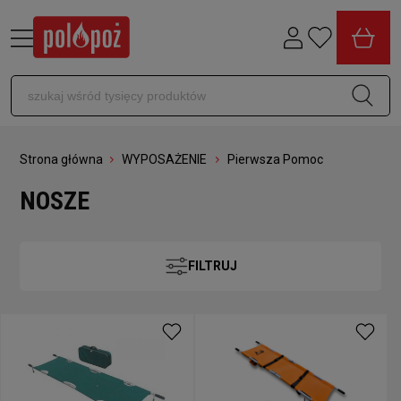
Strona główna
WYPOSAŻENIE
Pierwsza Pomoc
NOSZE
FILTRUJ