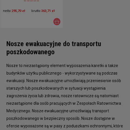
netto:
295,70 zł
brutto:
363,71 zł
Nosze ewakuacyjne do transportu
poszkodowanego
Nosze to niezastąpiony element wyposażenia karetki a także
budynków użytku publicznego - wykorzystywane są podczas
ewakuacji. Nosze ewakuacyjne umożliwiają przeniesienie osób
starszych lub poszkodowanych w sytuacji wystąpienia
zagrożenia życia lub zdrowia, nosze ratownicze są natomiast
niezastąpione dla osób pracujących w Zespołach Ratownictwa
Medycznego. Nosze ewakuacyjne umożliwiają transport
poszkodowanego w bezpieczny sposób. Nosze dostępne w
ofercie wyposażone są w pasy z poduszkami ochronnymi, które