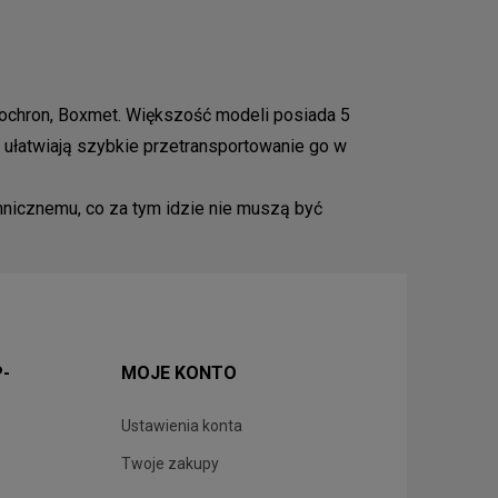
ochron, Boxmet. Większość modeli posiada 5
 ułatwiają szybkie przetransportowanie go w
nicznemu, co za tym idzie nie muszą być
P-
MOJE KONTO
Ustawienia konta
Twoje zakupy