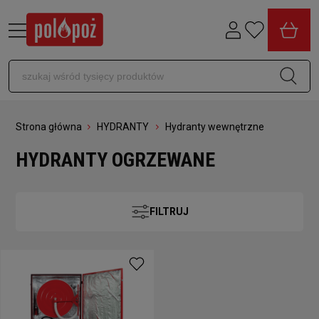
Strona główna
HYDRANTY
Hydranty wewnętrzne
HYDRANTY OGRZEWANE
FILTRUJ