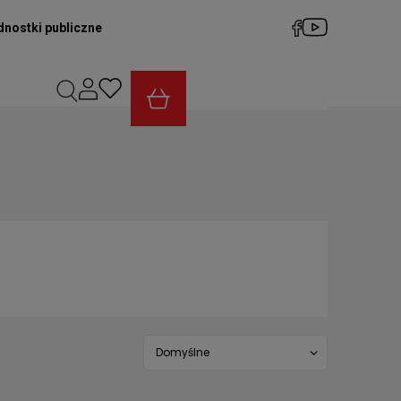
dnostki publiczne