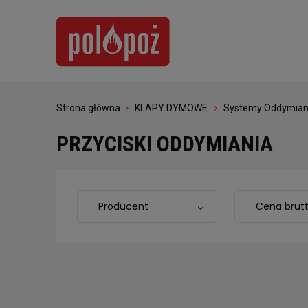
Strona główna
KLAPY DYMOWE
Systemy Oddymian
PRZYCISKI ODDYMIANIA
Producent
Cena brut