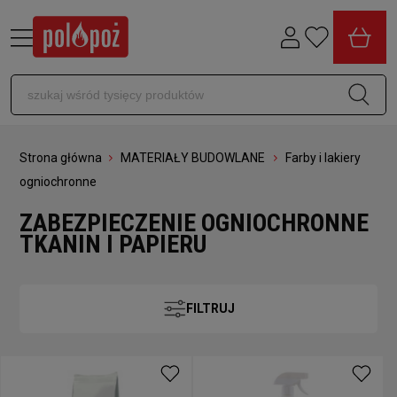
Strona główna
MATERIAŁY BUDOWLANE
Farby i lakiery
ogniochronne
ZABEZPIECZENIE OGNIOCHRONNE
TKANIN I PAPIERU
FILTRUJ