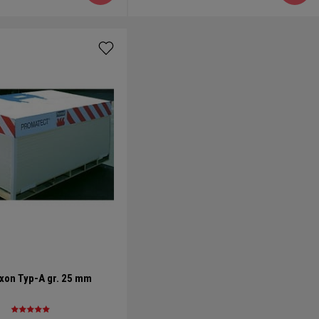
on Typ-A gr. 25 mm