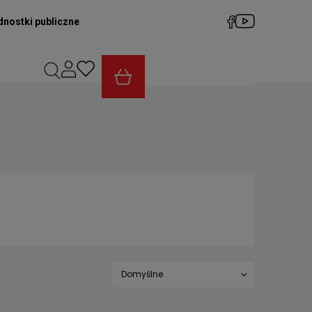
dnostki publiczne