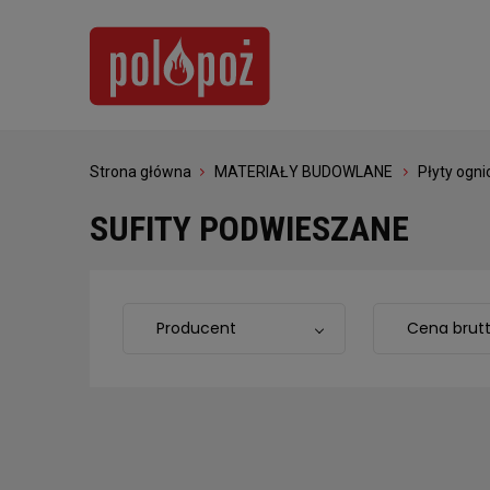
Strona główna
MATERIAŁY BUDOWLANE
Płyty ogn
SUFITY PODWIESZANE
Producent
Cena brut