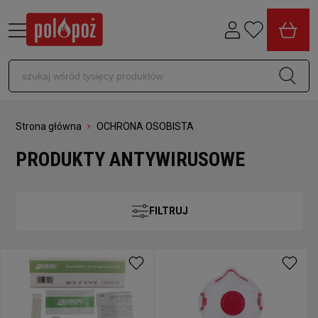
Strona główna
OCHRONA OSOBISTA
PRODUKTY ANTYWIRUSOWE
FILTRUJ