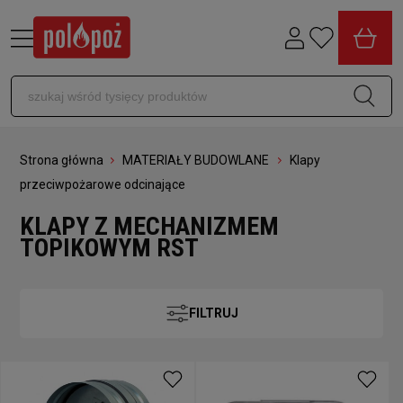
Strona główna
MATERIAŁY BUDOWLANE
Klapy
przeciwpożarowe odcinające
KLAPY Z MECHANIZMEM
TOPIKOWYM RST
FILTRUJ