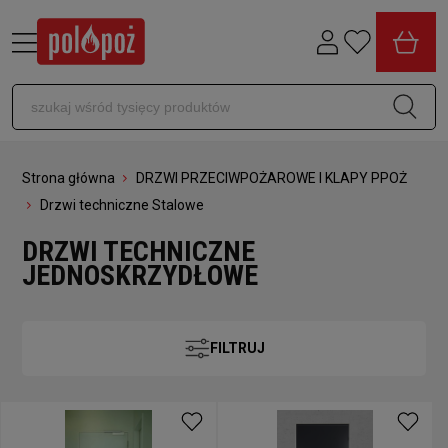
Strona główna
DRZWI PRZECIWPOŻAROWE I KLAPY PPOŻ
Drzwi techniczne Stalowe
DRZWI TECHNICZNE
JEDNOSKRZYDŁOWE
FILTRUJ