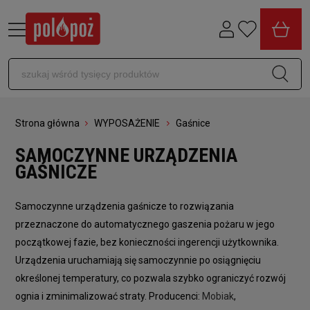
Strona główna
WYPOSAŻENIE
Gaśnice
SAMOCZYNNE URZĄDZENIA
GAŚNICZE
Samoczynne urządzenia gaśnicze to rozwiązania
przeznaczone do automatycznego gaszenia pożaru w jego
początkowej fazie, bez konieczności ingerencji użytkownika.
Urządzenia uruchamiają się samoczynnie po osiągnięciu
określonej temperatury, co pozwala szybko ograniczyć rozwój
ognia i zminimalizować straty. Producenci:
Mobiak
,