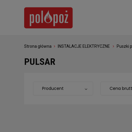
Strona główna
INSTALACJE ELEKTRYCZNE
Puszki 
PULSAR
Producent
Cena brut