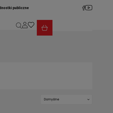
dnostki publiczne