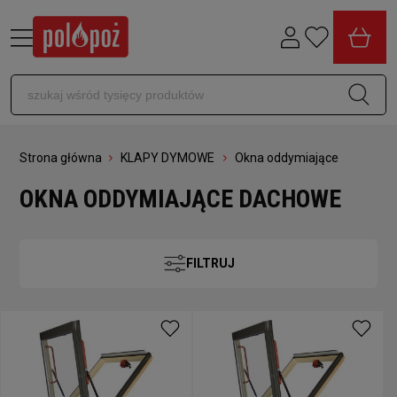
Strona główna
KLAPY DYMOWE
Okna oddymiające
OKNA ODDYMIAJĄCE DACHOWE
FILTRUJ