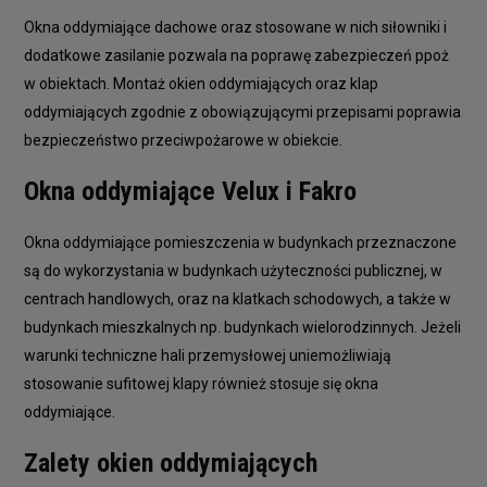
Okna oddymiające dachowe oraz stosowane w nich siłowniki i
dodatkowe zasilanie pozwala na poprawę zabezpieczeń ppoż
w obiektach. Montaż okien oddymiających oraz klap
oddymiających zgodnie z obowiązującymi przepisami poprawia
bezpieczeństwo przeciwpożarowe w obiekcie.
Okna oddymiające Velux i Fakro
Okna oddymiające pomieszczenia w budynkach przeznaczone
są do wykorzystania w budynkach użyteczności publicznej, w
centrach handlowych, oraz na klatkach schodowych, a także w
budynkach mieszkalnych np. budynkach wielorodzinnych. Jeżeli
warunki techniczne hali przemysłowej uniemożliwiają
stosowanie sufitowej klapy również stosuje się okna
oddymiające.
Zalety okien oddymiających