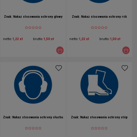
Znak: Nakaz stosowania ochrony głowy
Znak: Nakaz stosowania ochrony r±k
netto:
1,22 zł
brutto:
1,50 zł
netto:
1,22 zł
brutto:
1,50 zł
Znak: Nakaz stosowania ochrony słuchu
Znak: Nakaz stosowania ochrony stóp