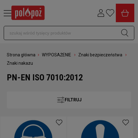
Strona główna
WYPOSAŻENIE
Znaki bezpieczeństwa
Znaki nakazu
PN-EN ISO 7010:2012
FILTRUJ