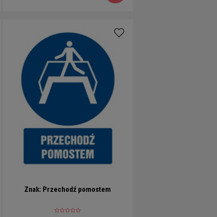
Znak: Przechodź pomostem