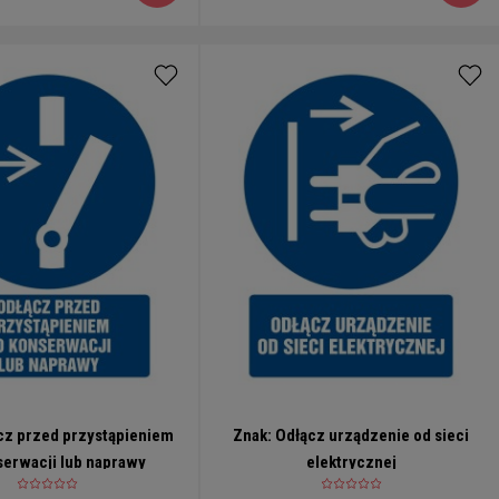
cz przed przystąpieniem
Znak: Odłącz urządzenie od sieci
serwacji lub naprawy
elektrycznej