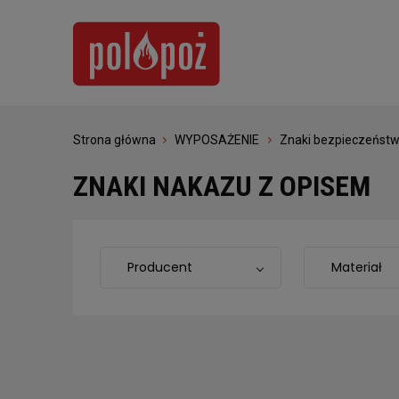
Strona główna
WYPOSAŻENIE
Znaki bezpieczeńst
ZNAKI NAKAZU Z OPISEM
Producent
Materiał