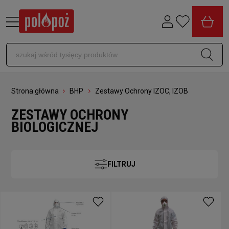
Strona główna
BHP
Zestawy Ochrony IZOC, IZOB
ZESTAWY OCHRONY
BIOLOGICZNEJ
FILTRUJ