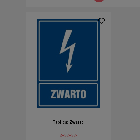
Tablica: Zwarto