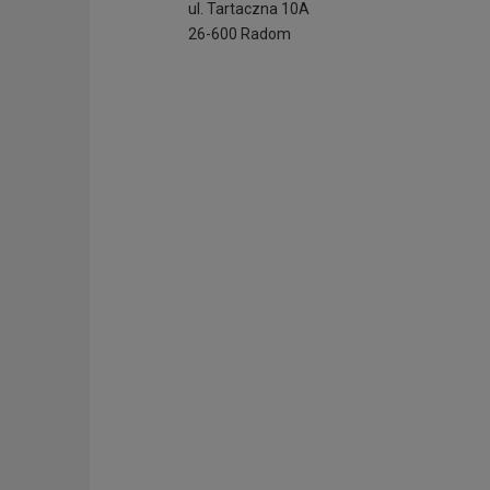
ul. Tartaczna 10A
26-600 Radom