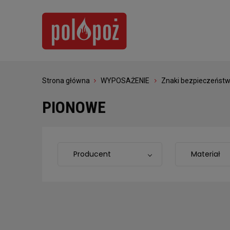
Strona główna
WYPOSAŻENIE
Znaki bezpieczeńst
PIONOWE
Producent
Materiał