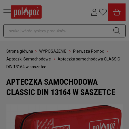
Strona główna
WYPOSAŻENIE
Pierwsza Pomoc
Apteczki Samochodowe
Apteczka samochodowa CLASSIC
DIN 13164 w saszetce
APTECZKA SAMOCHODOWA
CLASSIC DIN 13164 W SASZETCE