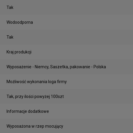
Tak
Wodoodporna
Tak
Kraj produkcji
Wyposażenie - Niemcy, Saszetka, pakowanie - Polska
Możliwość wykonania loga firmy
Tak, przy ilości powyżej 100szt
Informacje dodatkowe
Wyposażona w rzep mocujący