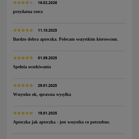
16.02.2026
przydatna rzecz
11.10.2025
Bardzo dobra apteczka. Polecam wszystkim kierowcom.
01.09.2025
Spełnia oczekiwania
29.01.2025
Wszystko ok, sprawna wysyłka
19.01.2025
Apteczka jak apteczka - jest wszystko co potrzebne.