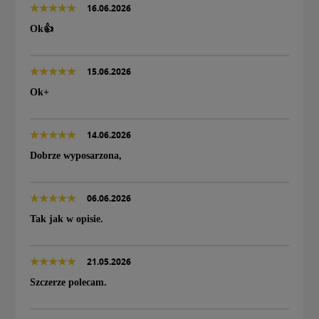
16.06.2026
Ok👍
15.06.2026
Ok+
14.06.2026
Dobrze wyposarzona,
06.06.2026
Tak jak w opisie.
21.05.2026
Szczerze polecam.