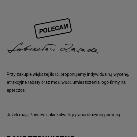
Przy zakupie większej ilości proponujemy indywidualną wycenę,
atrakcyjne rabaty oraz możliwość umieszczenia logo firmy na
apteczce.
Jeżeli mają Państwo jakiekolwiek pytania służymy pomocą.