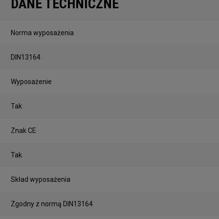
DANE TECHNICZNE
Norma wyposażenia
DIN13164
Wyposażenie
Tak
Znak CE
Tak
Skład wyposażenia
Zgodny z normą DIN13164