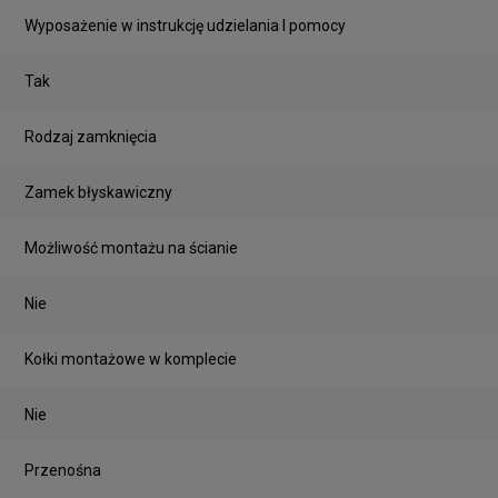
Wyposażenie w instrukcję udzielania I pomocy
Tak
Rodzaj zamknięcia
Zamek błyskawiczny
Możliwość montażu na ścianie
Nie
Kołki montażowe w komplecie
Nie
Przenośna