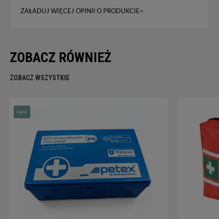
ZAŁADUJ WIĘCEJ OPINII O PRODUKCIE>
ZOBACZ RÓWNIEŻ
ZOBACZ WSZYSTKIE
new