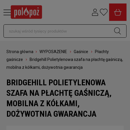
Strona główna
WYPOSAŻENIE
Gaśnice
Płachty
gaśnicze
Bridgehill Polietylenowa szafa na płachtę gaśniczą,
mobilna z kółkami, dożywotnia gwarancja
BRIDGEHILL POLIETYLENOWA
SZAFA NA PŁACHTĘ GAŚNICZĄ,
MOBILNA Z KÓŁKAMI,
DOŻYWOTNIA GWARANCJA