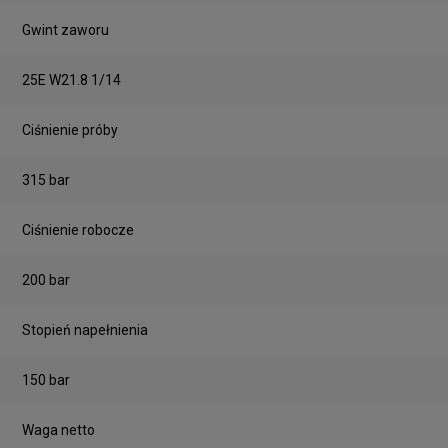
Gwint zaworu
25E W21.8 1/14
Ciśnienie próby
315 bar
Ciśnienie robocze
200 bar
Stopień napełnienia
150 bar
Waga netto