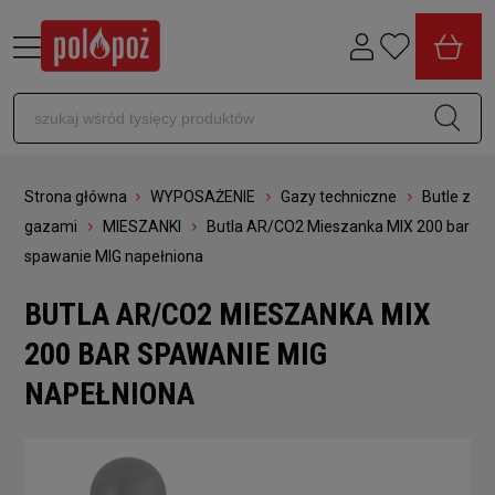
Strona główna
WYPOSAŻENIE
Gazy techniczne
Butle z
gazami
MIESZANKI
Butla AR/CO2 Mieszanka MIX 200 bar
spawanie MIG napełniona
BUTLA AR/CO2 MIESZANKA MIX
200 BAR SPAWANIE MIG
NAPEŁNIONA