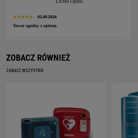
Liczba Opinii
02.09.2024
Towar zgodny z opisem.
ZOBACZ RÓWNIEŻ
ZOBACZ WSZYSTKIE