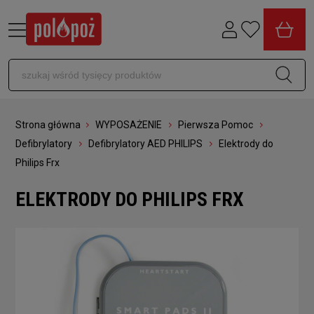
Strona główna
WYPOSAŻENIE
Pierwsza Pomoc
Defibrylatory
Defibrylatory AED PHILIPS
Elektrody do
Philips Frx
ELEKTRODY DO PHILIPS FRX