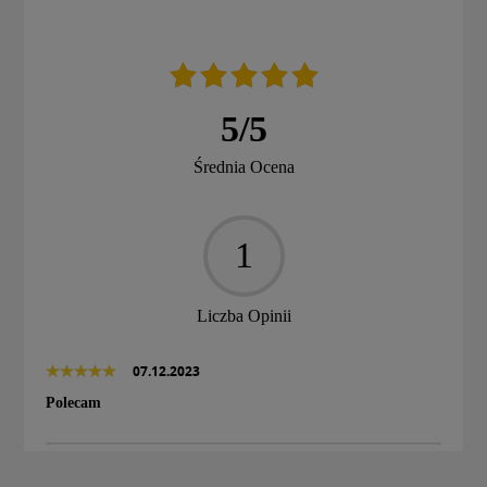
5
/
5
Średnia Ocena
1
Liczba Opinii
07.12.2023
Polecam