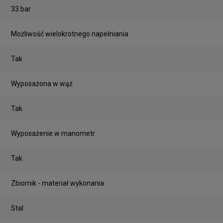
33 bar
Możliwość wielokrotnego napełniania
Tak
Wyposażona w wąż
Tak
Wyposażenie w manometr
Tak
Zbiornik - materiał wykonania
Stal