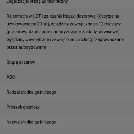
Legalizacja/przegląd techniczny
Rejestracja w UDT i założenie książki dozorowej (decyzja na
użytkowanie na 20 lat), oględziny zewnętrzne co 12 miesięcy
(przeprowadzane przez autoryzowane zakłady serwisowe),
oględziny wewnętrzne i zewnętrzne co 5 lat (przeprowadzane
przez autoryzowane
Grupa pożarów
ABC
Rodzaj środka gaśniczego
Proszek gaśniczy
Nazwa środka gaśniczego