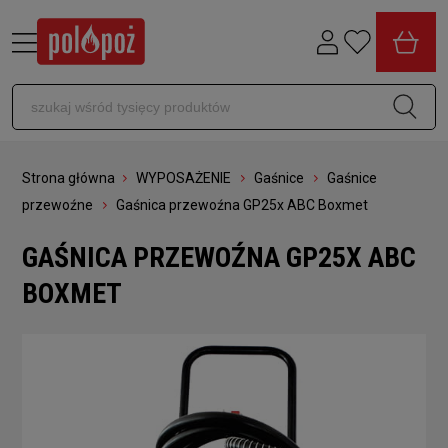
Strona główna
WYPOSAŻENIE
Gaśnice
Gaśnice
przewoźne
Gaśnica przewoźna GP25x ABC Boxmet
GAŚNICA PRZEWOŹNA GP25X ABC
BOXMET