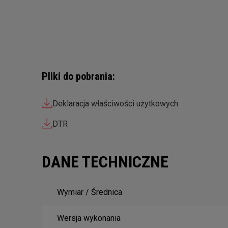
Pliki do pobrania:
Deklaracja właściwości użytkowych
DTR
DANE TECHNICZNE
Wymiar / Średnica
Wersja wykonania