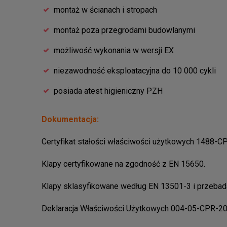
montaż w ścianach i stropach
montaż poza przegrodami budowlanymi
możliwość wykonania w wersji EX
niezawodność eksploatacyjna do 10 000 cykli
posiada atest higieniczny PZH
Dokumentacja:
Certyfikat stałości właściwości użytkowych 1488
Klapy certyfikowane na zgodność z EN 15650.
Klapy sklasyfikowane według EN 13501-3 i przeba
Deklaracja Właściwości Użytkowych 004-05-CPR-20