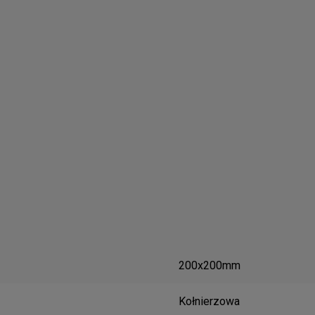
200x200mm
Kołnierzowa