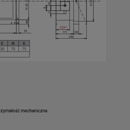
rzymałość mechaniczna