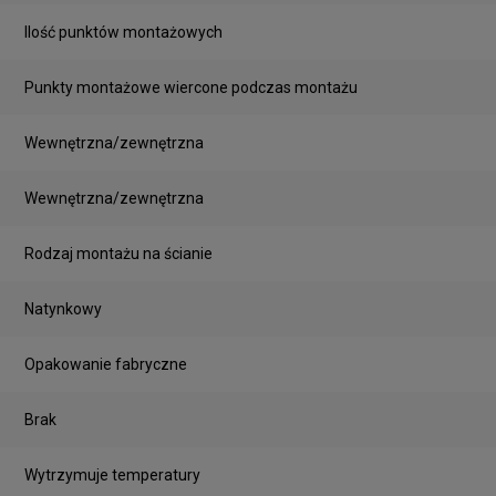
Ilość punktów montażowych
Punkty montażowe wiercone podczas montażu
Wewnętrzna/zewnętrzna
Wewnętrzna/zewnętrzna
Rodzaj montażu na ścianie
Natynkowy
Opakowanie fabryczne
Brak
Wytrzymuje temperatury