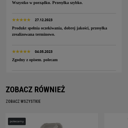
Wszystko w porządku. Przesyłka szybko.
27.12.2023
Produkt spełnia oczekiwania, dobrej jakości, przesyłka
zrealizowana terminowo.
04.05.2023
Zgodny z opisem. polecam
ZOBACZ RÓWNIEŻ
ZOBACZ WSZYSTKIE
polecamy