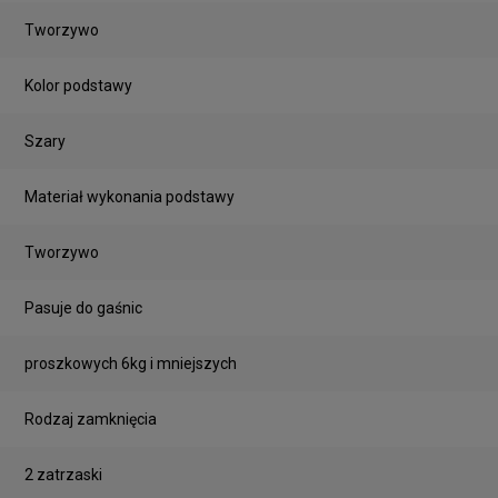
Tworzywo
Kolor podstawy
Szary
Materiał wykonania podstawy
Tworzywo
Pasuje do gaśnic
proszkowych 6kg i mniejszych
Rodzaj zamknięcia
2 zatrzaski