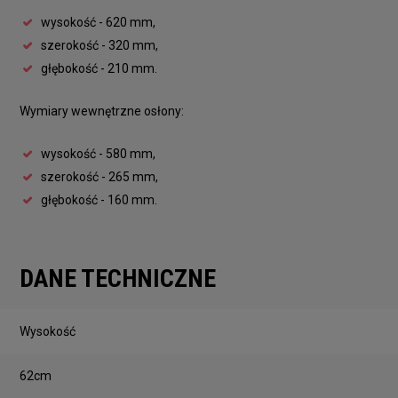
wysokość - 620 mm,
szerokość - 320 mm,
głębokość - 210 mm.
Wymiary wewnętrzne osłony:
wysokość - 580 mm,
szerokość - 265 mm,
głębokość - 160 mm.
DANE TECHNICZNE
Wysokość
62cm