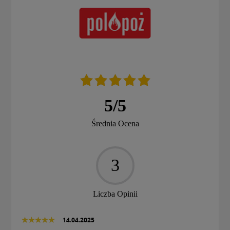
5
/
5
Średnia Ocena
3
Liczba Opinii
14.04.2025