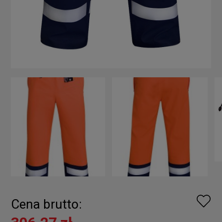
Cena brutto: