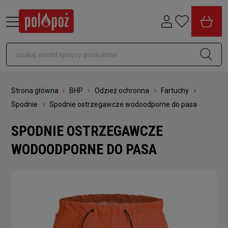
Strona główna
BHP
Odzież ochronna
Fartuchy
Spodnie
Spodnie ostrzegawcze wodoodporne do pasa
SPODNIE OSTRZEGAWCZE
WODOODPORNE DO PASA