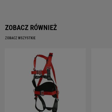
ZOBACZ RÓWNIEŻ
ZOBACZ WSZYSTKIE