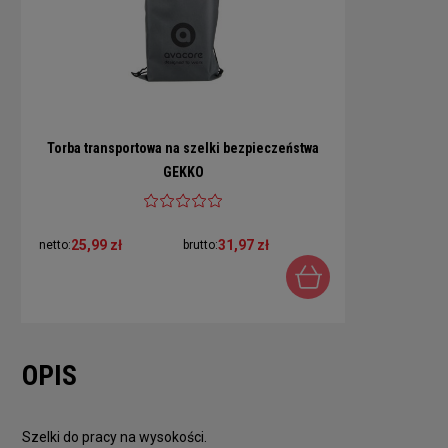
Torba transportowa na szelki bezpieczeństwa
GEKKO
25,99 zł
31,97 zł
netto:
brutto:
OPIS
Szelki do pracy na wysokości.