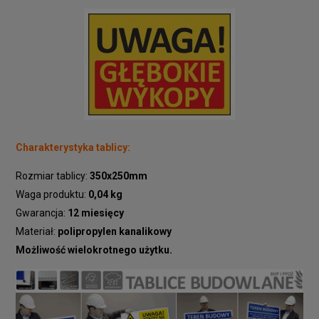
Charakterystyka tablicy:
Rozmiar tablicy:
350x250mm
Waga produktu:
0,04 kg
Gwarancja:
12 miesięcy
Materiał:
polipropylen kanalikowy
Możliwość wielokrotnego użytku.