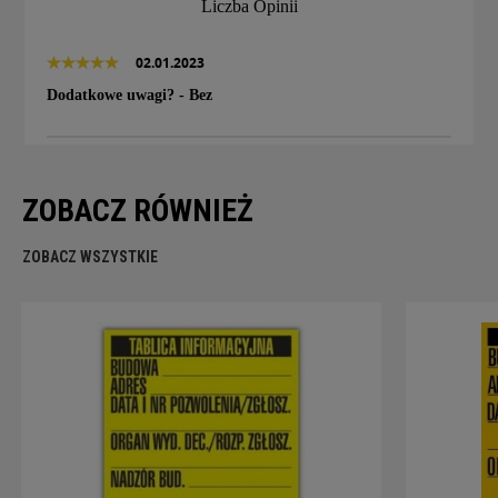
Liczba Opinii
02.01.2023
Dodatkowe uwagi? - Bez
ZOBACZ RÓWNIEŻ
ZOBACZ WSZYSTKIE