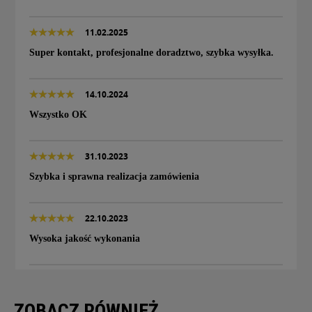
11.02.2025
Super kontakt, profesjonalne doradztwo, szybka wysyłka.
14.10.2024
Wszystko OK
31.10.2023
Szybka i sprawna realizacja zamówienia
22.10.2023
Wysoka jakość wykonania
ZOBACZ RÓWNIEŻ