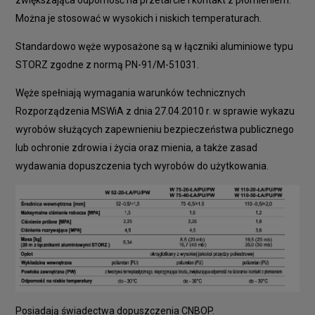
Można je stosować w wysokich i niskich temperaturach.
Standardowo węże wyposażone są w łączniki aluminiowe typu
STORZ zgodne z normą PN-91/M-51031.
Węże spełniają wymagania warunków technicznych
Rozporządzenia MSWiA z dnia 27.04.2010 r. w sprawie wykazu
wyrobów służących zapewnieniu bezpieczeństwa publicznego
lub ochronie zdrowia i życia oraz mienia, a także zasad
wydawania dopuszczenia tych wyrobów do użytkowania.
Posiadają świadectwa dopuszczenia CNBOP.