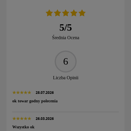
5
/
5
Średnia Ocena
6
Liczba Opinii
28.07.2026
ok towar godny polecenia
26.03.2026
Wszystko ok