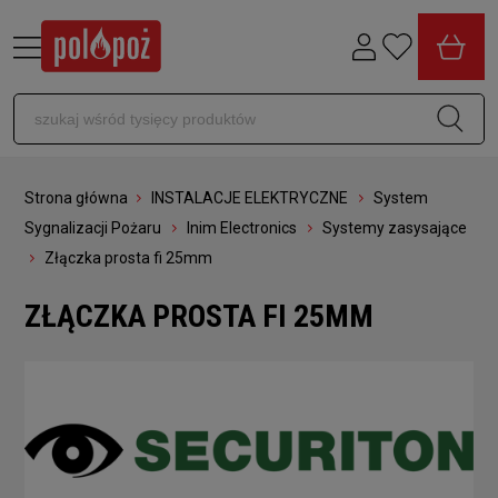
Strona główna
INSTALACJE ELEKTRYCZNE
System
Sygnalizacji Pożaru
Inim Electronics
Systemy zasysające
Złączka prosta fi 25mm
ZŁĄCZKA PROSTA FI 25MM