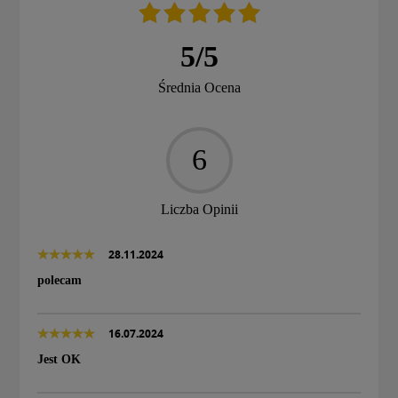
5
/
5
Średnia Ocena
6
Liczba Opinii
28.11.2024
polecam
16.07.2024
Jest OK