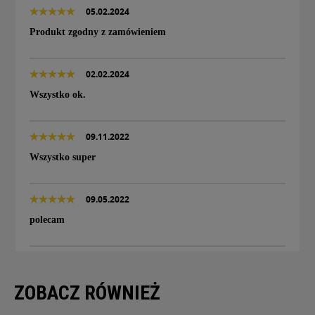
05.02.2024
Produkt zgodny z zamówieniem
02.02.2024
Wszystko ok.
09.11.2022
Wszystko super
09.05.2022
polecam
ZOBACZ RÓWNIEŻ