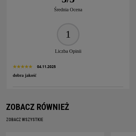
Średnia Ocena
1
Liczba Opinii
04.11.2025
dobra jakość
ZOBACZ RÓWNIEŻ
ZOBACZ WSZYSTKIE