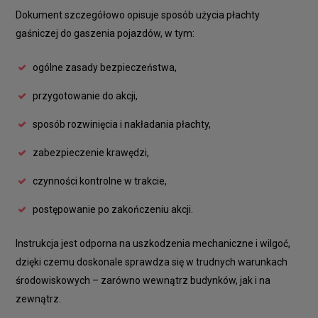
Dokument szczegółowo opisuje sposób użycia płachty
gaśniczej do gaszenia pojazdów, w tym:
ogólne zasady bezpieczeństwa,
przygotowanie do akcji,
sposób rozwinięcia i nakładania płachty,
zabezpieczenie krawędzi,
czynności kontrolne w trakcie,
postępowanie po zakończeniu akcji.
Instrukcja jest odporna na uszkodzenia mechaniczne i wilgoć,
dzięki czemu doskonale sprawdza się w trudnych warunkach
środowiskowych – zarówno wewnątrz budynków, jak i na
zewnątrz.