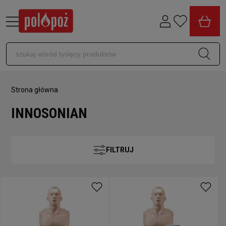
Strona główna
INNOSONIAN
FILTRUJ